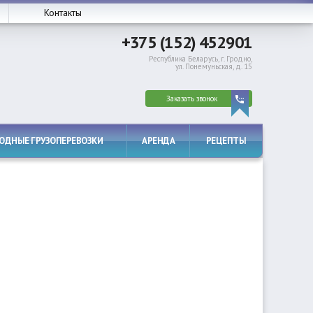
Контакты
+375 (152) 452901
Республика Беларусь, г. Гродно,
ул. Понемуньская, д. 15
Заказать звонок
РОДНЫЕ ГРУЗОПЕРЕВОЗКИ
АРЕНДА
РЕЦЕПТЫ