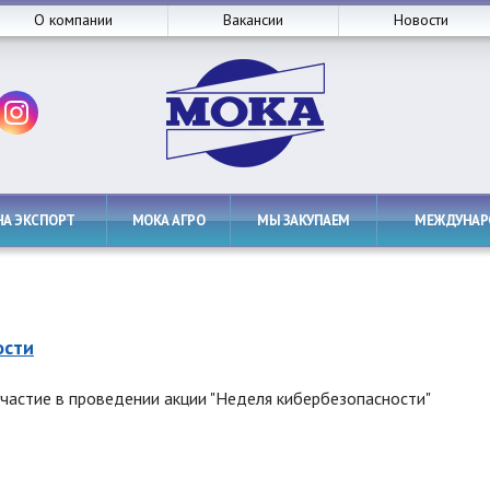
О компании
Вакансии
Новости
НА ЭКСПОРТ
МОКА АГРО
МЫ ЗАКУПАЕМ
МЕЖДУНА
ости
стие в проведении акции "Неделя кибербезопасности"