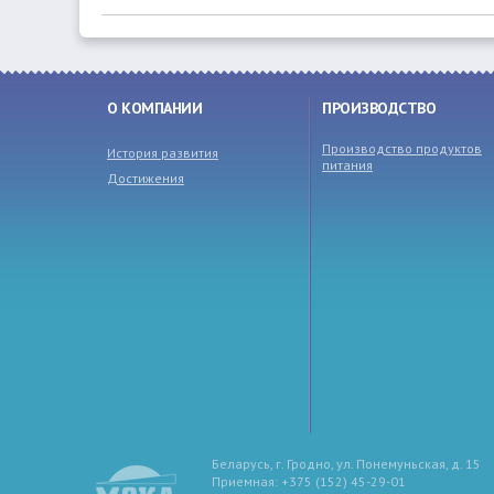
О КОМПАНИИ
ПРОИЗВОДСТВО
Производство продуктов
История развития
питания
Достижения
Беларусь, г. Гродно, ул. Понемуньская, д. 15
Приемная: +375 (152) 45-29-01