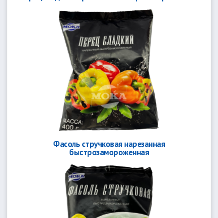
Фасоль стручковая нарезанная
быстрозамороженная