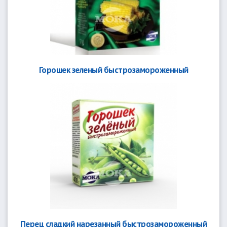
Горошек зеленый быстрозамороженный
Перец сладкий нарезанный быстрозамороженный