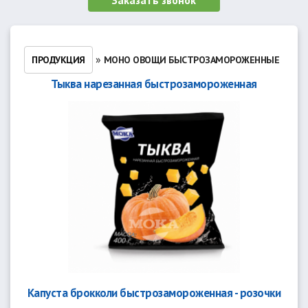
Заказать звонок
»
ПРОДУКЦИЯ
МОНО ОВОЩИ БЫСТРОЗАМОРОЖЕННЫЕ
Тыква нарезанная быстрозамороженная
Капуста брокколи быстрозамороженная - розочки