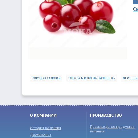
Се
ГОЛУБИКА САДОВАЯ
КЛЮКВА БЫСТРОЗАМОРОЖЕННАЯ
ЧЕРЕШНЯ
О КОМПАНИИ
ПРОИЗВОДСТВО
Производство продуктов
История развития
питания
Достижения