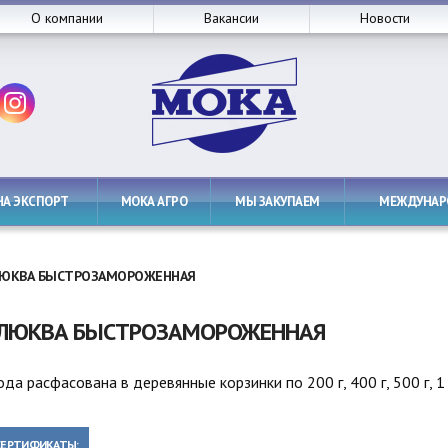
О компании
Вакансии
Новости
НА ЭКСПОРТ
МОКА АГРО
МЫ ЗАКУПАЕМ
МЕЖДУНА
ЮКВА БЫСТРОЗАМОРОЖЕННАЯ
ЛЮКВА БЫСТРОЗАМОРОЖЕННАЯ
ода расфасована в деревянные корзинки по 200 г, 400 г, 500 г, 1 к
СЕРТИФИКАТЫ: