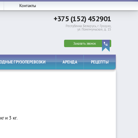
Контакты
+375 (152) 452901
Республика Беларусь, г. Гродно,
ул. Понемуньская, д. 15
Заказать звонок
РОДНЫЕ ГРУЗОПЕРЕВОЗКИ
АРЕНДА
РЕЦЕПТЫ
г и 3 кг.