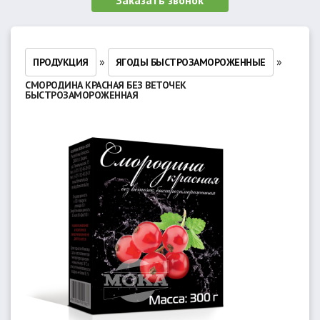
Заказать звонок
»
»
ПРОДУКЦИЯ
ЯГОДЫ БЫСТРОЗАМОРОЖЕННЫЕ
СМОРОДИНА КРАСНАЯ БЕЗ ВЕТОЧЕК
БЫСТРОЗАМОРОЖЕННАЯ