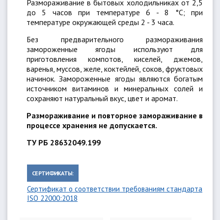
Размораживание в бытовых холодильниках от 2,5
до 5 часов при температуре 6 - 8 °C; при
температуре окружающей среды 2 - 3 часа.
Без предварительного размораживания
замороженные ягоды используют для
приготовления компотов, киселей, джемов,
варенья, муссов, желе, коктейлей, соков, фруктовых
начинок. Замороженные ягоды являются богатым
источником витаминов и минеральных солей и
сохраняют натуральный вкус, цвет и аромат.
Размораживание и повторное замораживание в
процессе хранения не допускается.
ТУ РБ 28632049.199
СЕРТИФИКАТЫ:
Сертификат о соответствии требованиям стандарта
ISO 22000:2018