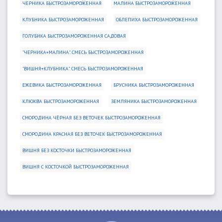
ЧЕРНИКА БЫСТРОЗАМОРОЖЕННАЯ
МАЛИНА БЫСТРОЗАМОРОЖЕННАЯ
КЛУБНИКА БЫСТРОЗАМОРОЖЕННАЯ
ОБЛЕПИХА БЫСТРОЗАМОРОЖЕННАЯ
ГОЛУБИКА БЫСТРОЗАМОРОЖЕННАЯ САДОВАЯ
"ЧЕРНИКА+МАЛИНА". СМЕСЬ БЫСТРОЗАМОРОЖЕННАЯ
"ВИШНЯ+КЛУБНИКА". СМЕСЬ БЫСТРОЗАМОРОЖЕННАЯ
ЕЖЕВИКА БЫСТРОЗАМОРОЖЕННАЯ
БРУСНИКА БЫСТРОЗАМОРОЖЕННАЯ
КЛЮКВА БЫСТРОЗАМОРОЖЕННАЯ
ЗЕМЛЯНИКА БЫСТРОЗАМОРОЖЕННАЯ
СМОРОДИНА ЧЁРНАЯ БЕЗ ВЕТОЧЕК БЫСТРОЗАМОРОЖЕННАЯ
СМОРОДИНА КРАСНАЯ БЕЗ ВЕТОЧЕК БЫСТРОЗАМОРОЖЕННАЯ
ВИШНЯ БЕЗ КОСТОЧКИ БЫСТРОЗАМОРОЖЕННАЯ
ВИШНЯ С КОСТОЧКОЙ БЫСТРОЗАМОРОЖЕННАЯ