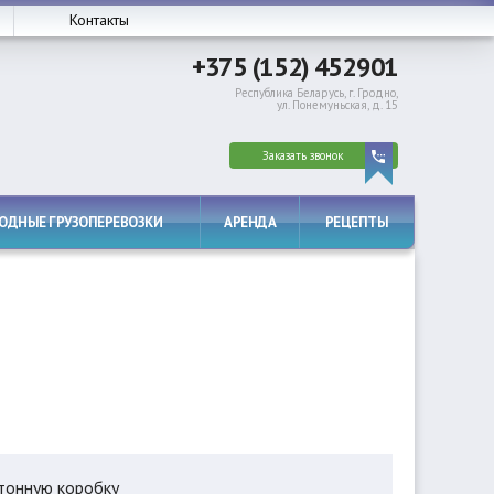
Контакты
+375 (152) 452901
Республика Беларусь, г. Гродно,
ул. Понемуньская, д. 15
Заказать звонок
РОДНЫЕ ГРУЗОПЕРЕВОЗКИ
АРЕНДА
РЕЦЕПТЫ
ртонную коробку